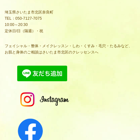
埼玉県さいたま市北区奈良町
TEL：050-7127-7075
10:00～20:30
定休日/日（隔週）・祝
フェイシャル・整体・メイクレッスン・しわ・くすみ・毛穴・たるみなど、
お肌と身体のご相談はさいたま市北区のクレッセンスへ