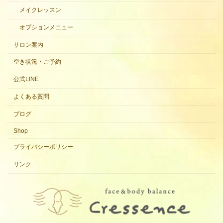
メイクレッスン
オプションメニュー
サロン案内
空き状況・ご予約
公式LINE
よくある質問
ブログ
Shop
プライバシーポリシー
リンク