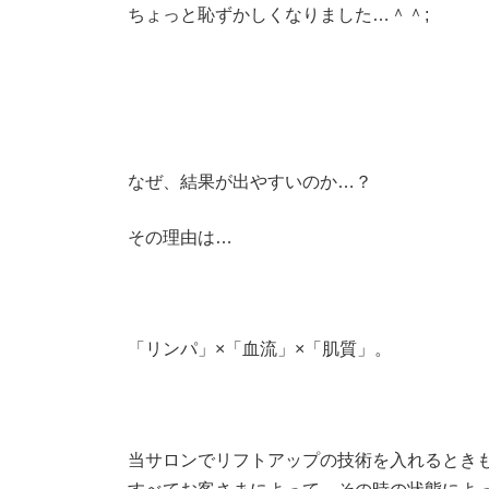
ちょっと恥ずかしくなりました…＾＾;
なぜ、結果が出やすいのか…？
その理由は…
「リンパ」×「血流」×「肌質」。
当サロンでリフトアップの技術を入れるとき