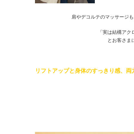
肩やデコルテのマッサージも
「実は結構アク
とお客さま
リフトアップと身体のすっきり感、両