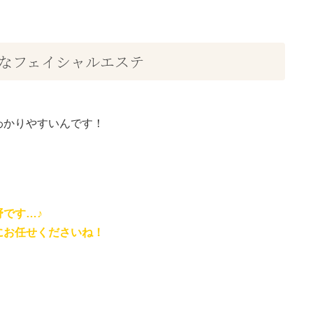
なフェイシャルエステ
わかりやすいんです！
です…♪
にお任せくださいね！