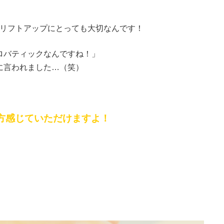
リフトアップにとっても大切なんです！
ロバティックなんですね！」
に言われました…（笑）
方感じていただけますよ！