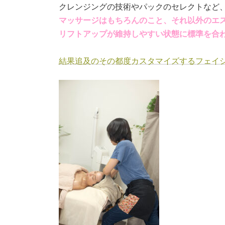
クレンジングの技術やパックのセレクトなど
マッサージはもちろんのこと、それ以外のエ
リフトアップが維持しやすい状態に標準を合
結果追及のその都度カスタマイズするフェイ