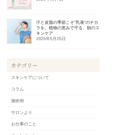
汗と皮脂の季節こそ“乳液”のチカ
ラを。植物の恵みで守る、朝のス
キンケア
2025年5月25日
カテゴリー
スキンケアについて
コラム
施術例
サロンより
お仕事のこと