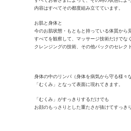
すべてお客さまによって、その時の状態によ
内容はすべてその都度組み立てています。
お肌と身体と
今のお肌状態・もともと持っている体質から
すべてを観察して、マッサージ技術だけでな
クレンジングの技術、その他パックのセレク
身体の中のリンパ（身体を病気から守る様々
「むくみ」となって表面に現れてきます。
「むくみ」がすっきりするだけでも
お顔のもっさりとした重たさが抜けてすっき