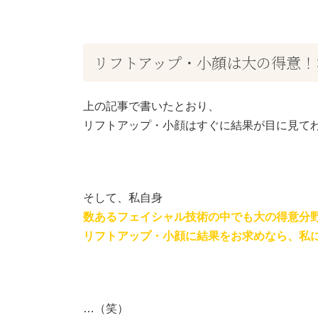
リフトアップ・小顔は大の得意！
上の記事で書いたとおり、
リフトアップ・小顔はすぐに結果が目に見て
そして、私自身
数あるフェイシャル技術の中でも大の得意分野
リフトアップ・小顔に結果をお求めなら、私
…（笑）