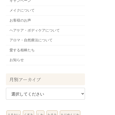
キャンペーン
メイクについて
お客様のお声
ヘアケア・ボディケアについて
アロマ・自然療法について
愛する相棒たち
お知らせ
月別アーカイブ
うるおい
くすみ
しわ
たるみ
ちりめんじわ