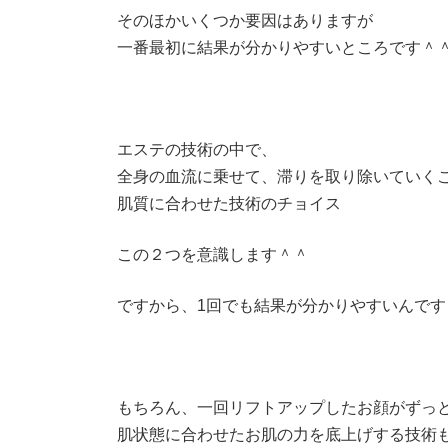
そのほかいくつか要因はありますが
一番最初に結果が分かりやすいところです＾
エステの技術の中で、
全身の血流に乗せて、滞りを取り除いていく
肌質に合わせた技術のチョイス
この２つを意識します＾＾
ですから、1回でも結果が分かりやすいんです
もちろん、一回リフトアップしたお顔がずっ
肌状態に合わせたお肌の力を底上げする技術