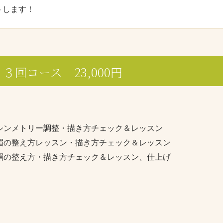
トします！
回コース 23,000円
シンメトリー調整・描き方チェック＆レッスン
眉の整え方レッスン・描き方チェック＆レッスン
眉の整え方・描き方チェック＆レッスン、仕上げ