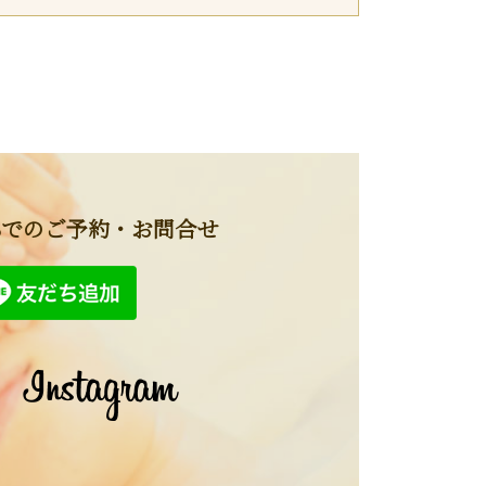
NSでのご予約・お問合せ