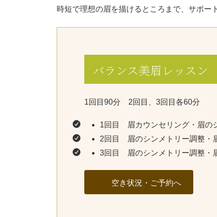
時短で理想の眉を描けるところまで、サポー
バランス美眉レッスン ３
1回目90分 2回目、3回目各60分
1回目 眉カウンセリング・眉の
2回目 眉のシンメトリー調整・
3回目 眉のシンメトリー調整・
空き状況・ご予約へ