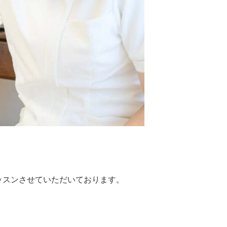
ッスンさせていただいております。