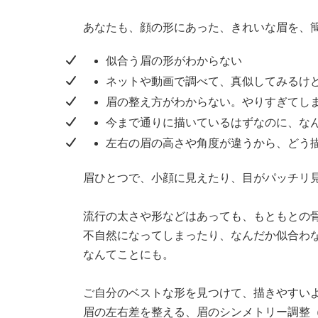
あなたも、顔の形にあった、きれいな眉を、
似合う眉の形がわからない
ネットや動画で調べて、真似してみるけ
眉の整え方がわからない。やりすぎてし
今まで通りに描いているはずなのに、な
左右の眉の高さや角度が違うから、どう
眉ひとつで、小顔に見えたり、目がパッチリ
流行の太さや形などはあっても、もともとの
不自然になってしまったり、なんだか似合わ
なんてことにも。
ご自分のベストな形を見つけて、描きやすい
眉の左右差を整える、眉のシンメトリー調整