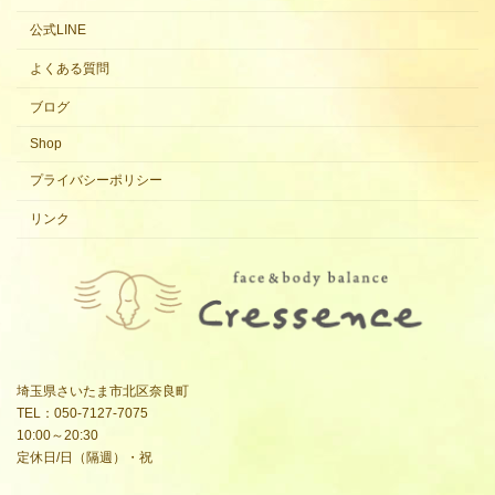
公式LINE
よくある質問
ブログ
Shop
プライバシーポリシー
リンク
埼玉県さいたま市北区奈良町
TEL：050-7127-7075
10:00～20:30
定休日/日（隔週）・祝