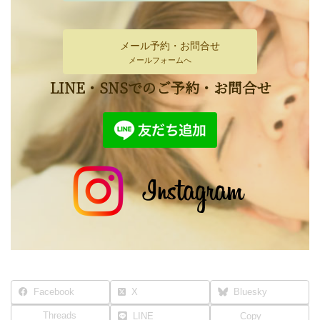
メール予約・お問合せ
メールフォームへ
LINE・SNSでのご予約・お問合せ
Facebook
X
Bluesky
Threads
LINE
Copy