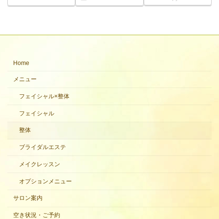
Home
メニュー
フェイシャル×整体
フェイシャル
整体
ブライダルエステ
メイクレッスン
オプションメニュー
サロン案内
空き状況・ご予約