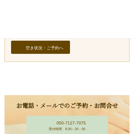
姿勢改善整体 60分 7,000円
完全予約制・女性専用のプライベートサロンです。
空き状況・ご予約へ
お電話・メールでのご予約・お問合せ
050-7127-7075
受付時間 8:30～20：00