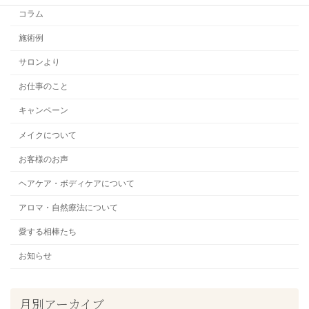
コラム
施術例
サロンより
お仕事のこと
キャンペーン
メイクについて
お客様のお声
ヘアケア・ボディケアについて
アロマ・自然療法について
愛する相棒たち
お知らせ
月別アーカイブ