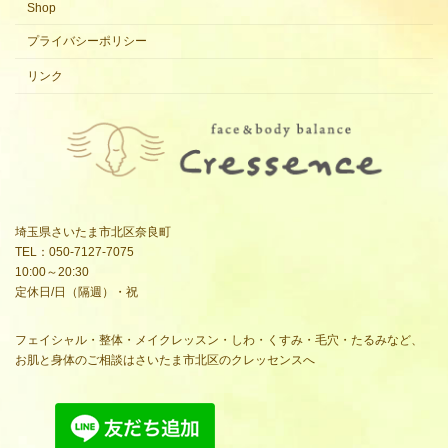
Shop
プライバシーポリシー
リンク
埼玉県さいたま市北区奈良町
TEL：050-7127-7075
10:00～20:30
定休日/日（隔週）・祝
フェイシャル・整体・メイクレッスン・しわ・くすみ・毛穴・たるみなど、
お肌と身体のご相談はさいたま市北区のクレッセンスへ