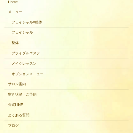
Home
メニュー
フェイシャル×整体
フェイシャル
整体
ブライダルエステ
メイクレッスン
オプションメニュー
サロン案内
空き状況・ご予約
公式LINE
よくある質問
ブログ