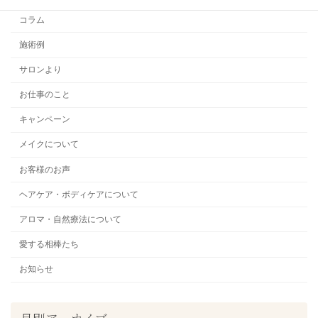
コラム
施術例
サロンより
お仕事のこと
キャンペーン
メイクについて
お客様のお声
ヘアケア・ボディケアについて
アロマ・自然療法について
愛する相棒たち
お知らせ