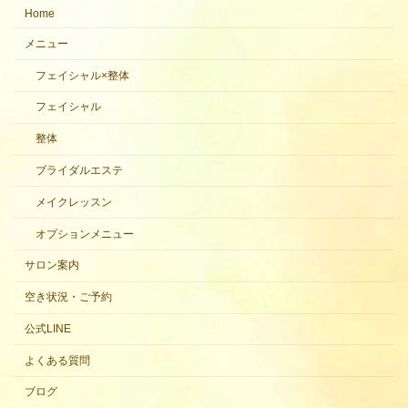
Home
メニュー
フェイシャル×整体
フェイシャル
整体
ブライダルエステ
メイクレッスン
オプションメニュー
サロン案内
空き状況・ご予約
公式LINE
よくある質問
ブログ