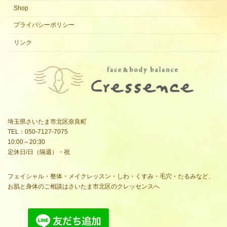
Shop
プライバシーポリシー
リンク
埼玉県さいたま市北区奈良町
TEL：050-7127-7075
10:00～20:30
定休日/日（隔週）・祝
フェイシャル・整体・メイクレッスン・しわ・くすみ・毛穴・たるみなど、
お肌と身体のご相談はさいたま市北区のクレッセンスへ