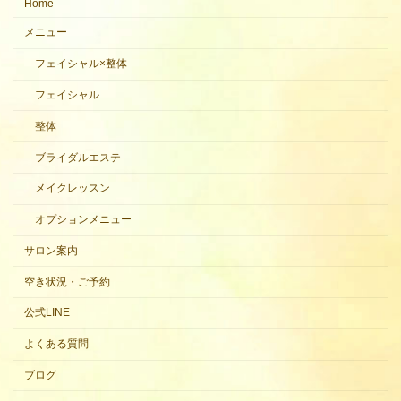
Home
メニュー
フェイシャル×整体
フェイシャル
整体
ブライダルエステ
メイクレッスン
オプションメニュー
サロン案内
空き状況・ご予約
公式LINE
よくある質問
ブログ