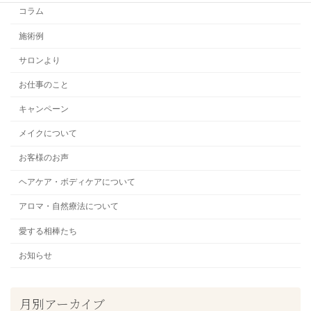
コラム
施術例
サロンより
お仕事のこと
キャンペーン
メイクについて
お客様のお声
ヘアケア・ボディケアについて
アロマ・自然療法について
愛する相棒たち
お知らせ
月別アーカイブ