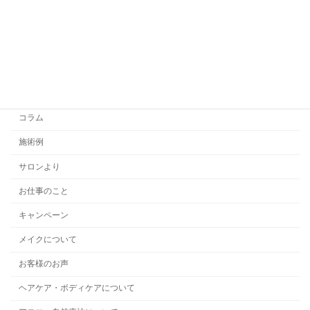
カテゴリー
スキンケアについて
コラム
施術例
サロンより
お仕事のこと
キャンペーン
メイクについて
お客様のお声
ヘアケア・ボディケアについて