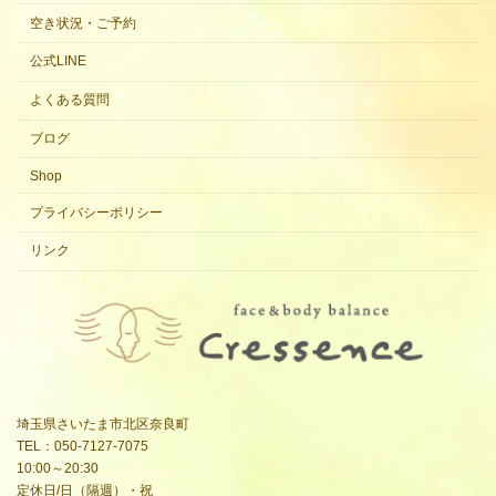
空き状況・ご予約
公式LINE
よくある質問
ブログ
Shop
プライバシーポリシー
リンク
埼玉県さいたま市北区奈良町
TEL：050-7127-7075
10:00～20:30
定休日/日（隔週）・祝