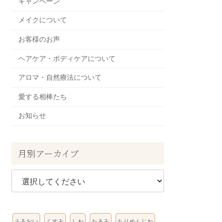
キャンペーン
メイクについて
お客様のお声
ヘアケア・ボディケアについて
アロマ・自然療法について
愛する相棒たち
お知らせ
月別アーカイブ
うるおい
くすみ
しわ
たるみ
ちりめんじわ