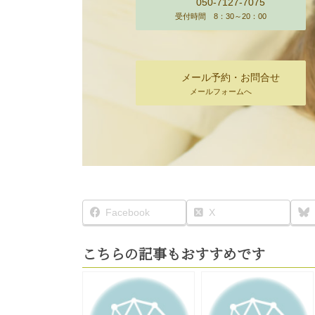
050-7127-7075
受付時間 8：30～20：00
メール予約・お問合せ
メールフォームへ
Facebook
X
こちらの記事もおすすめです