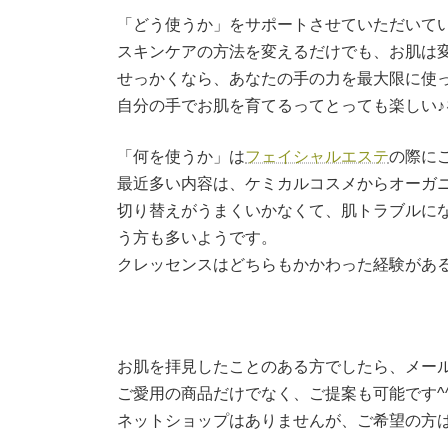
「どう使うか」をサポートさせていただいて
スキンケアの方法を変えるだけでも、お肌は変
せっかくなら、あなたの手の力を最大限に使
自分の手でお肌を育てるってとっても楽しい♪
「何を使うか」は
フェイシャルエステ
の際に
最近多い内容は、ケミカルコスメからオーガ
切り替えがうまくいかなくて、肌トラブルに
う方も多いようです。
クレッセンスはどちらもかかわった経験があ
お肌を拝見したことのある方でしたら、メー
ご愛用の商品だけでなく、ご提案も可能です^
ネットショップはありませんが、ご希望の方