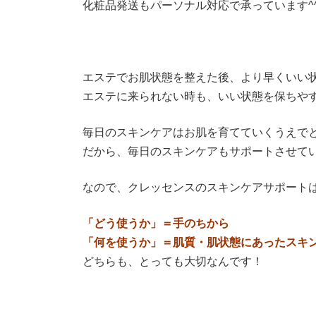
化粧品発送もパーソナル対応で承っています^
エステでお肌状態を整えた後、より早くいい
エステに来られない時も、いい状態を保ちや
毎日のスキンケアはお肌を育てていくうえで
だから、毎日のスキンケアもサポートさせて
なので、クレッセンスのスキンケアサポートは
「どう使うか」＝手のちから
「何を使うか」＝肌質・肌状態にあったスキ
どちらも、とっても大切なんです！