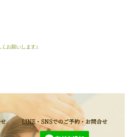
くお願いします♪
合せ
LINE・SNSでのご予約・お問合せ