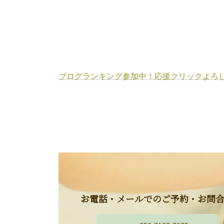
ブログランキング参加中！応援クリックよろし
お電話・メールでのご予約・お問