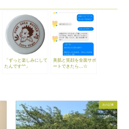
「ずっと楽しみにして
美肌と笑顔を全面サポ
たんです^^」
ートできたら…☆
次の記事