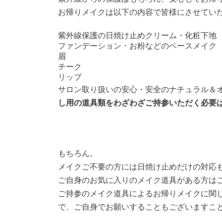
お帰りメイクは以下の内容で皆様にさせていた
紫外線保護の日焼け止めクリーム・化粧下地
ファンデーション・お粉などのベースメイク
眉
チーク
リップ
サロン取り扱いの安心・安全のナチュラル＆
し用の道具類をわざわざご持参いただく必要は
もちろん。
メイクご不要の方には日焼け止めだけの対応
ご自身のお気に入りのメイク道具がある方は
ご持参のメイク道具によるお帰りメイクに関
で、ご自身でお願いすることもございますこ