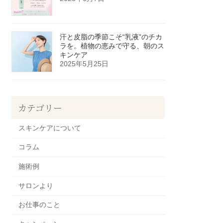
汗と皮脂の季節こそ“乳液”のチカ
ラを。植物の恵みで守る、朝のス
キンケア
2025年5月25日
カテゴリー
スキンケアについて
コラム
施術例
サロンより
お仕事のこと