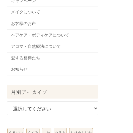
キャンペーン
メイクについて
お客様のお声
ヘアケア・ボディケアについて
アロマ・自然療法について
愛する相棒たち
お知らせ
月別アーカイブ
うるおい
くすみ
しわ
たるみ
ちりめんじわ