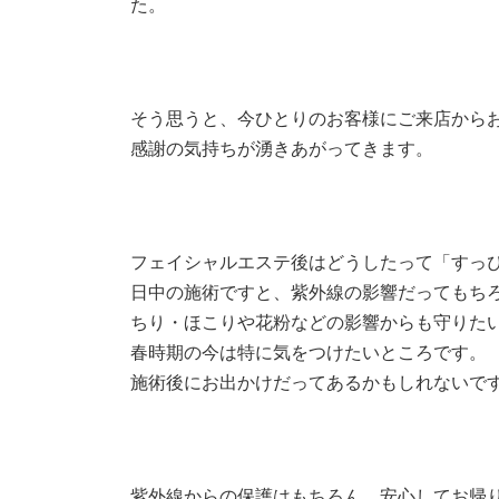
た。
そう思うと、今ひとりのお客様にご来店から
感謝の気持ちが湧きあがってきます。
フェイシャルエステ後はどうしたって「すっ
日中の施術ですと、紫外線の影響だってもち
ちり・ほこりや花粉などの影響からも守りた
春時期の今は特に気をつけたいところです。
施術後にお出かけだってあるかもしれないで
紫外線からの保護はもちろん、安心してお帰