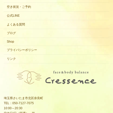
空き状況・ご予約
公式LINE
よくある質問
ブログ
Shop
プライバシーポリシー
リンク
埼玉県さいたま市北区奈良町
TEL：050-7127-7075
10:00～20:30