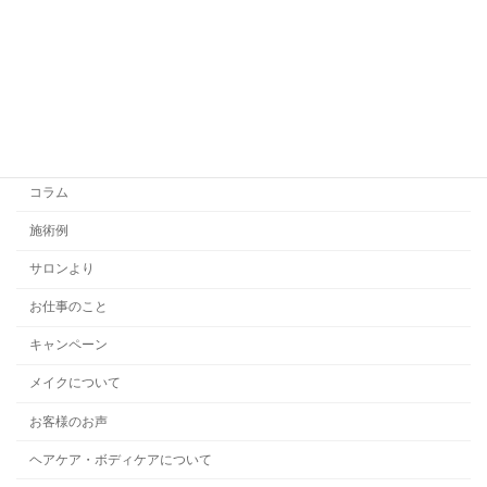
カテゴリー
スキンケアについて
コラム
施術例
サロンより
お仕事のこと
キャンペーン
メイクについて
お客様のお声
ヘアケア・ボディケアについて