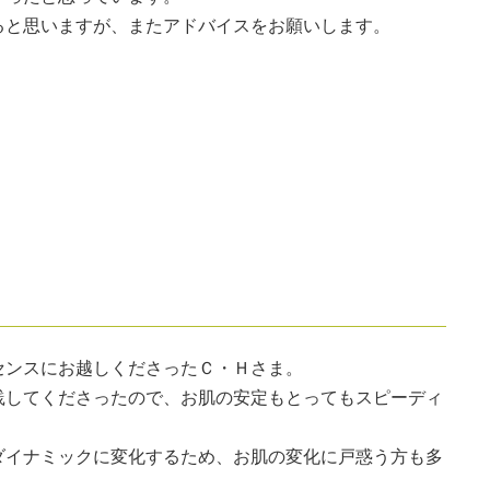
ると思いますが、またアドバイスをお願いします。
センスにお越しくださったＣ・Ｈさま。
践してくださったので、お肌の安定もとってもスピーディ
ダイナミックに変化するため、お肌の変化に戸惑う方も多