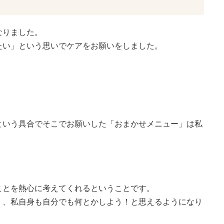
なりました。
たい」という思いでケアをお願いをしました。
という具合でそこでお願いした「おまかせメニュー」は私
ことを熱心に考えてくれるということです。
く、私自身も自分でも何とかしよう！と思えるようになり