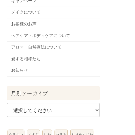
キャンペーン
メイクについて
お客様のお声
ヘアケア・ボディケアについて
アロマ・自然療法について
愛する相棒たち
お知らせ
月別アーカイブ
うるおい
くすみ
しわ
たるみ
ちりめんじわ