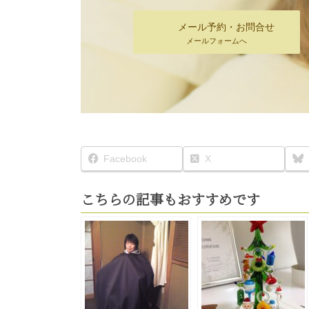
メール予約・お問合せ
メールフォームへ
Facebook
X
こちらの記事もおすすめです