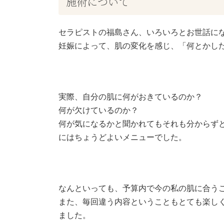
施術について
セラピストの福島さん、いろいろとお世話に
妊娠によって、肌の変化を感じ、「何とかし
実際、自分の肌に何がおきているのか？
何が欠けているのか？
何が気になるかと聞かれてもそれも分からず
にはちょうどよいメニューでした。
なんといっても、予算内で今の私の肌に合う
また、毎回違う内容ということもとても楽し
ました。