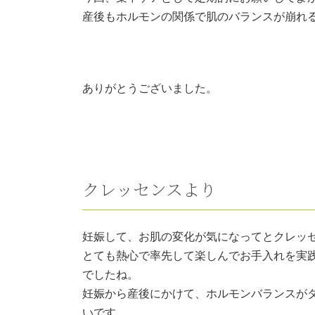
産後もホルモンの関係で肌のバランスが崩れ
ありがとうございました。
クレッセンスより
妊娠して、お肌の変化が気になってとクレッ
とても熱心で率先して楽しんでお手入れを実
でしたね。
妊娠から産後にかけて、ホルモンバランスが
いです。