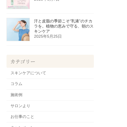
汗と皮脂の季節こそ“乳液”のチカ
ラを。植物の恵みで守る、朝のス
キンケア
2025年5月25日
カテゴリー
スキンケアについて
コラム
施術例
サロンより
お仕事のこと