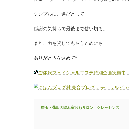
シンプルに、選びとって
感謝の気持ちで最後まで使い切る。
また、力を貸してもらうためにも
ありがとうを込めて*
ご体験フェイシャルエステ特別企画実施中
埼玉・蓮田の隠れ家お顔サロン クレッセンス