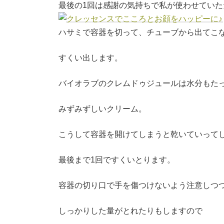
最後の1回は感謝の気持ちで私が使わせていた
ハサミで容器を切って、チューブから出てこ
すくい出します。
バイオラブのクレムドゥジュールは水分もた
みずみずしいクリーム。
こうして容器を開けてしまうと乾いていって
最後まで1回ですくいとります。
容器の切り口で手を傷つけないよう注意しつ
しっかりした量がとれたりもしますので