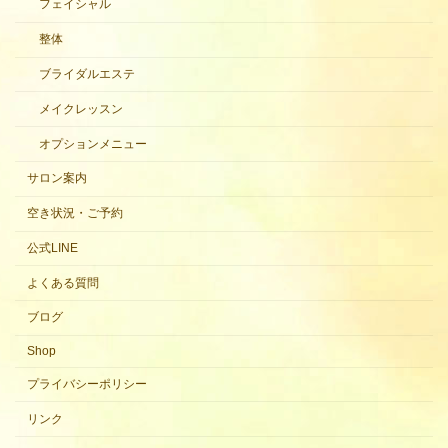
フェイシャル
整体
ブライダルエステ
メイクレッスン
オプションメニュー
サロン案内
空き状況・ご予約
公式LINE
よくある質問
ブログ
Shop
プライバシーポリシー
リンク