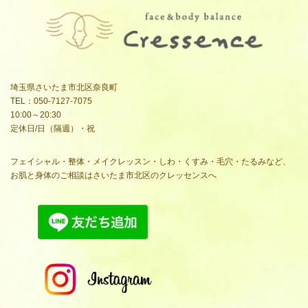
埼玉県さいたま市北区奈良町
TEL：050-7127-7075
10:00～20:30
定休日/日（隔週）・祝
フェイシャル・整体・メイクレッスン・しわ・くすみ・毛穴・たるみなど、
お肌と身体のご相談はさいたま市北区のクレッセンスへ