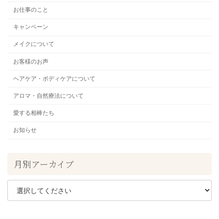
お仕事のこと
キャンペーン
メイクについて
お客様のお声
ヘアケア・ボディケアについて
アロマ・自然療法について
愛する相棒たち
お知らせ
月別アーカイブ